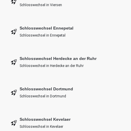
Schlosswechsel in Viersen
Schlosswechsel Ennepetal
Schlosswechsel in Ennepetal
Schlosswechsel Herdecke an der Ruhr
Schlosswechsel in Herdecke an der Ruhr
Schlosswechsel Dortmund
Schlosswechsel in Dortmund
Schlosswechsel Kevelaer
Schlosswechsel in Kevelaer