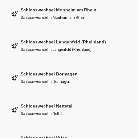
Schlosswechsel Monheim am Rhein
Schlosswechsel in Monheim am Rhein
Schlosswechsel Langenfeld (Rheinland)
Schlosswechsel in Langenfeld (Rheinland)
Schlosswechsel Dormagen
Schlosswechsel in Dormagen
Schlosswechsel Nettetal
Schlosswechsel in Nettetal
Schlosswechsel Velen