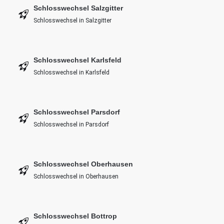
Schlosswechsel Salzgitter
Schlosswechsel in Salzgitter
Schlosswechsel Karlsfeld
Schlosswechsel in Karlsfeld
Schlosswechsel Parsdorf
Schlosswechsel in Parsdorf
Schlosswechsel Oberhausen
Schlosswechsel in Oberhausen
Schlosswechsel Bottrop