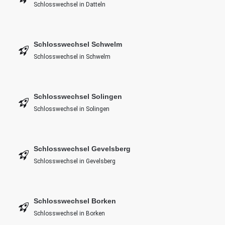
Schlosswechsel in Datteln
Schlosswechsel Schwelm
Schlosswechsel in Schwelm
Schlosswechsel Solingen
Schlosswechsel in Solingen
Schlosswechsel Gevelsberg
Schlosswechsel in Gevelsberg
Schlosswechsel Borken
Schlosswechsel in Borken