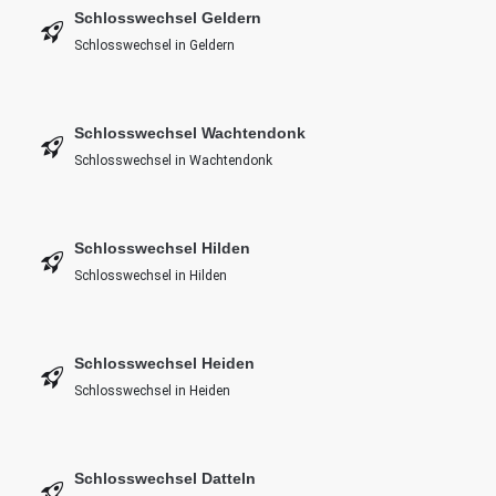
Schlosswechsel Geldern
Schlosswechsel in Geldern
Schlosswechsel Wachtendonk
Schlosswechsel in Wachtendonk
Schlosswechsel Hilden
Schlosswechsel in Hilden
Schlosswechsel Heiden
Schlosswechsel in Heiden
Schlosswechsel Datteln