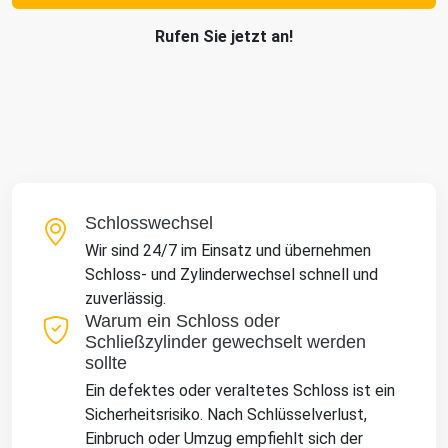
Rufen Sie jetzt an!
Schlosswechsel
Wir sind 24/7 im Einsatz und übernehmen
Schloss- und Zylinderwechsel schnell und
zuverlässig.
Warum ein Schloss oder
Schließzylinder gewechselt werden
sollte
Ein defektes oder veraltetes Schloss ist ein
Sicherheitsrisiko. Nach Schlüsselverlust,
Einbruch oder Umzug empfiehlt sich der