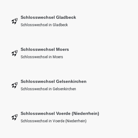
Schlosswechsel Gladbeck
Schlosswechsel in Gladbeck
Schlosswechsel Moers
Schlosswechsel in Moers
Schlosswechsel Gelsenkirchen
Schlosswechsel in Gelsenkirchen
Schlosswechsel Voerde (Niederrhein)
Schlosswechsel in Voerde (Niederrhein)