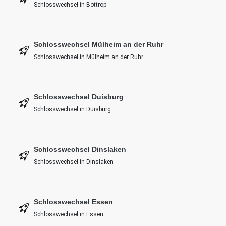
Schlosswechsel in Bottrop
Schlosswechsel Mülheim an der Ruhr
Schlosswechsel in Mülheim an der Ruhr
Schlosswechsel Duisburg
Schlosswechsel in Duisburg
Schlosswechsel Dinslaken
Schlosswechsel in Dinslaken
Schlosswechsel Essen
Schlosswechsel in Essen