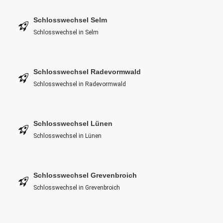
Schlosswechsel Selm
Schlosswechsel in Selm
Schlosswechsel Radevormwald
Schlosswechsel in Radevormwald
Schlosswechsel Lünen
Schlosswechsel in Lünen
Schlosswechsel Grevenbroich
Schlosswechsel in Grevenbroich