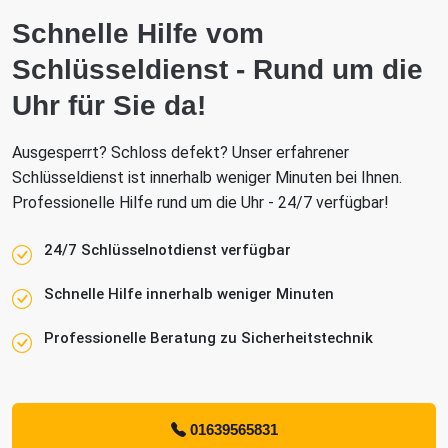
Schnelle Hilfe vom
Schlüsseldienst - Rund um die
Uhr für Sie da!
Ausgesperrt? Schloss defekt? Unser erfahrener
Schlüsseldienst ist innerhalb weniger Minuten bei Ihnen.
Professionelle Hilfe rund um die Uhr - 24/7 verfügbar!
24/7 Schlüsselnotdienst verfügbar
Schnelle Hilfe innerhalb weniger Minuten
Professionelle Beratung zu Sicherheitstechnik
01639565831