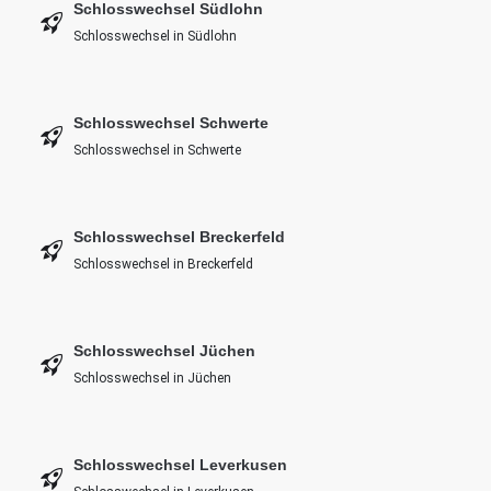
Schlosswechsel Südlohn
Schlosswechsel in Südlohn
Schlosswechsel Schwerte
Schlosswechsel in Schwerte
Schlosswechsel Breckerfeld
Schlosswechsel in Breckerfeld
Schlosswechsel Jüchen
Schlosswechsel in Jüchen
Schlosswechsel Leverkusen