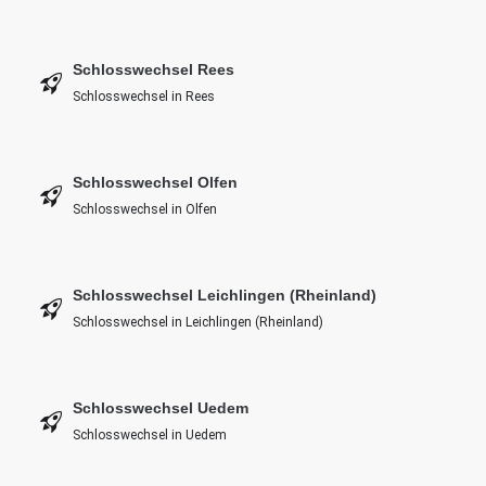
Schlosswechsel Rees
Schlosswechsel in Rees
Schlosswechsel Olfen
Schlosswechsel in Olfen
Schlosswechsel Leichlingen (Rheinland)
Schlosswechsel in Leichlingen (Rheinland)
Schlosswechsel Uedem
Schlosswechsel in Uedem