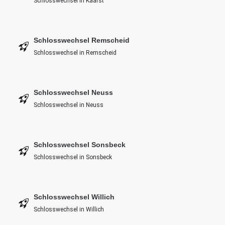
Schlosswechsel in Kaarst
Schlosswechsel Remscheid
Schlosswechsel in Remscheid
Schlosswechsel Neuss
Schlosswechsel in Neuss
Schlosswechsel Sonsbeck
Schlosswechsel in Sonsbeck
Schlosswechsel Willich
Schlosswechsel in Willich