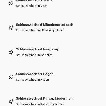
Schlosswechsel in Velen
Schlosswechsel Mönchengladbach
Schlosswechsel in Mönchengladbach
Schlosswechsel Isselburg
Schlosswechsel in Isselburg
Schlosswechsel Hagen
Schlosswechsel in Hagen
Schlosswechsel Kalkar, Niederrhein
Schlosswechsel in Kalkar, Niederrhein