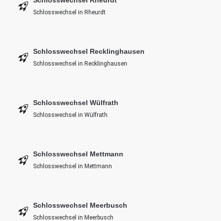
Schlosswechsel in Rheurdt
Schlosswechsel Recklinghausen
Schlosswechsel in Recklinghausen
Schlosswechsel Wülfrath
Schlosswechsel in Wülfrath
Schlosswechsel Mettmann
Schlosswechsel in Mettmann
Schlosswechsel Meerbusch
Schlosswechsel in Meerbusch