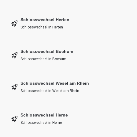
Schlosswechsel Herten
Schlosswechsel in Herten
Schlosswechsel Bochum
Schlosswechsel in Bochum
Schlosswechsel Wesel am Rhein
Schlosswechsel in Wesel am Rhein
Schlosswechsel Herne
Schlosswechsel in Herne