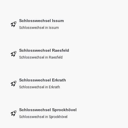
Schlosswechsel Issum
Schlosswechsel in Issum
Schlosswechsel Raesfeld
Schlosswechsel in Raesfeld
Schlosswechsel Erkrath
Schlosswechsel in Erkrath
Schlosswechsel Sprockhövel
Schlosswechsel in Sprockhövel