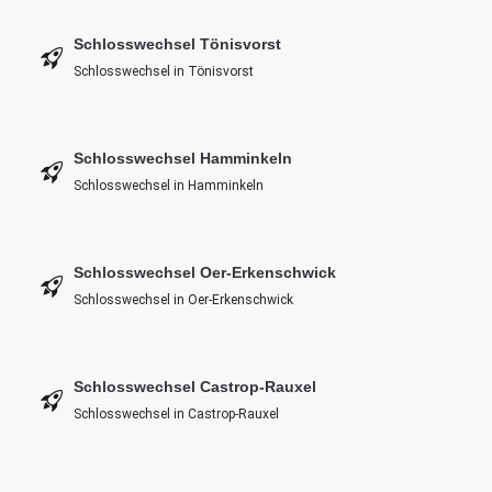
Schlosswechsel Tönisvorst
Schlosswechsel in Tönisvorst
Schlosswechsel Hamminkeln
Schlosswechsel in Hamminkeln
Schlosswechsel Oer-Erkenschwick
Schlosswechsel in Oer-Erkenschwick
Schlosswechsel Castrop-Rauxel
Schlosswechsel in Castrop-Rauxel