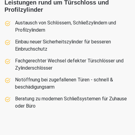
Leistungen rund um Türschloss und
Profilzylinder
Austausch von Schlössern, Schließzylindern und
Profilzylindern
Einbau neuer Sicherheitszylinder für besseren
Einbruchschutz
Fachgerechter Wechsel defekter Türschlösser und
Zylinderschlösser
Notöffnung bei zugefallenen Türen - schnell &
beschädigungsarm
Beratung zu modernen Schließsystemen für Zuhause
oder Büro