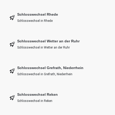
Schlosswechsel Rhede
Schlosswechsel in Rhede
Schlosswechsel Wetter an der Ruhr
Schlosswechsel in Wetter an der Ruhr
Schlosswechsel Grefrath, Niederrhein
Schlosswechsel in Grefrath, Niederrhein
Schlosswechsel Reken
Schlosswechsel in Reken