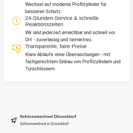
Wechsel auf moderne Profilzylinder für
besseren Schutz.
24-Stunden-Service & schnelle
Reaktionszeiten
Wir sind jederzeit erreichbar und schnell vor
Ort - zuverlässig und termintreu.
Transparente, faire Preise
Klare Abläufe ohne Überraschungen - mit
fachgerechtem Einbau von Profilzylindern und
Türschlössern.
Schlosswechsel Düsseldorf
Schlosswechsel in Düsseldorf