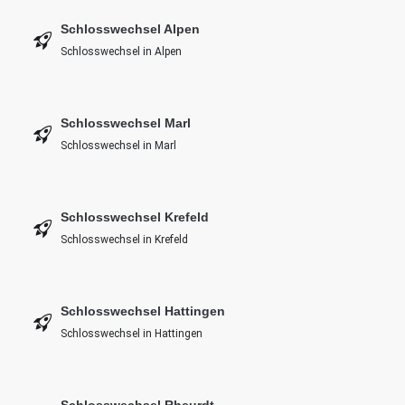
Schlosswechsel Alpen
Schlosswechsel in Alpen
Schlosswechsel Marl
Schlosswechsel in Marl
Schlosswechsel Krefeld
Schlosswechsel in Krefeld
Schlosswechsel Hattingen
Schlosswechsel in Hattingen
Schlosswechsel Rheurdt