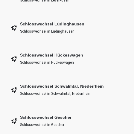
Schlosswechsel in Leverkusen
Schlosswechsel Lüdinghausen
Schlosswechsel in Lüdinghausen
Schlosswechsel Hückeswagen
Schlosswechsel in Hückeswagen
Schlosswechsel Schwalmtal, Niederrhein
Schlosswechsel in Schwalmtal, Niederrhein
Schlosswechsel Gescher
Schlosswechsel in Gescher