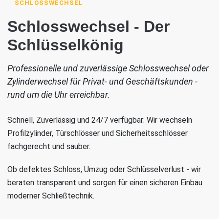
SCHLOSSWECHSEL
Schlosswechsel - Der
Schlüsselkönig
Professionelle und zuverlässige Schlosswechsel oder
Zylinderwechsel für Privat- und Geschäftskunden -
rund um die Uhr erreichbar.
Schnell, Zuverlässig und 24/7 verfügbar: Wir wechseln
Profilzylinder, Türschlösser und Sicherheitsschlösser
fachgerecht und sauber.
Ob defektes Schloss, Umzug oder Schlüsselverlust - wir
beraten transparent und sorgen für einen sicheren Einbau
moderner Schließtechnik.