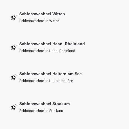
Schlosswechsel Witten
Schlosswechsel in Witten
Schlosswechsel Haan, Rheinland
Schlosswechsel in Haan, Rheinland
Schlosswechsel Haltern am See
Schlosswechsel in Haltern am See
Schlosswechsel Stockum
Schlosswechsel in Stockum