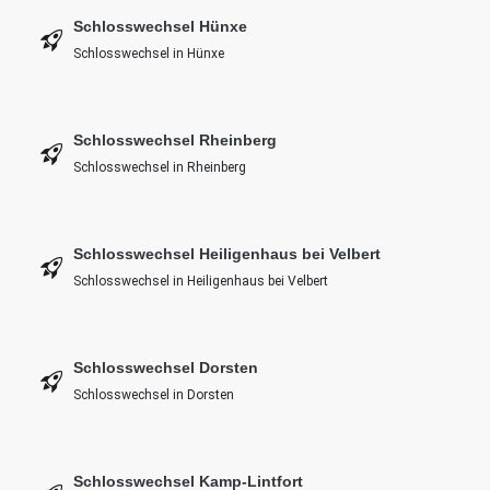
Schlosswechsel Hünxe
Schlosswechsel in Hünxe
Schlosswechsel Rheinberg
Schlosswechsel in Rheinberg
Schlosswechsel Heiligenhaus bei Velbert
Schlosswechsel in Heiligenhaus bei Velbert
Schlosswechsel Dorsten
Schlosswechsel in Dorsten
Schlosswechsel Kamp-Lintfort