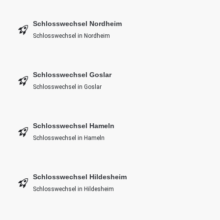
Schlosswechsel Nordheim
Schlosswechsel in Nordheim
Schlosswechsel Goslar
Schlosswechsel in Goslar
Schlosswechsel Hameln
Schlosswechsel in Hameln
Schlosswechsel Hildesheim
Schlosswechsel in Hildesheim