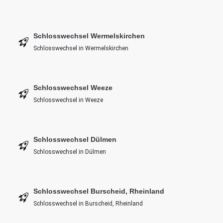
Schlosswechsel Wermelskirchen
Schlosswechsel in Wermelskirchen
Schlosswechsel Weeze
Schlosswechsel in Weeze
Schlosswechsel Dülmen
Schlosswechsel in Dülmen
Schlosswechsel Burscheid, Rheinland
Schlosswechsel in Burscheid, Rheinland