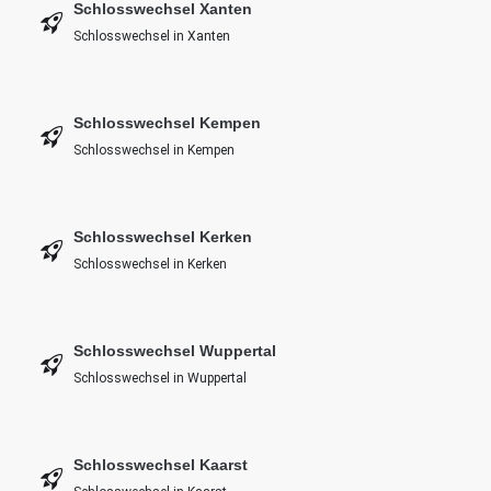
Schlosswechsel Xanten
Schlosswechsel in Xanten
Schlosswechsel Kempen
Schlosswechsel in Kempen
Schlosswechsel Kerken
Schlosswechsel in Kerken
Schlosswechsel Wuppertal
Schlosswechsel in Wuppertal
Schlosswechsel Kaarst