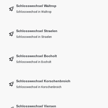
Schlosswechsel Waltrop
Schlosswechsel in Waltrop
Schlosswechsel Straelen
Schlosswechsel in Straelen
Schlosswechsel Bocholt
Schlosswechsel in Bocholt
Schlosswechsel Korschenbroich
Schlosswechsel in Korschenbroich
Schlosswechsel Viersen