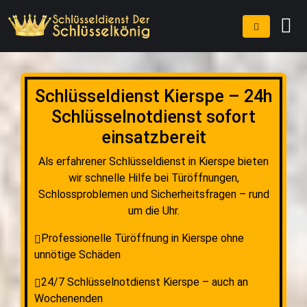
Schlüsseldienst Kierspe – 24h
Schlüsselnotdienst sofort
einsatzbereit
Als erfahrener Schlüsseldienst in Kierspe bieten
wir schnelle Hilfe bei Türöffnungen,
Schlossproblemen und Sicherheitsfragen – rund
um die Uhr.
Professionelle Türöffnung in Kierspe ohne
unnötige Schäden
24/7 Schlüsselnotdienst Kierspe – auch an
Wochenenden