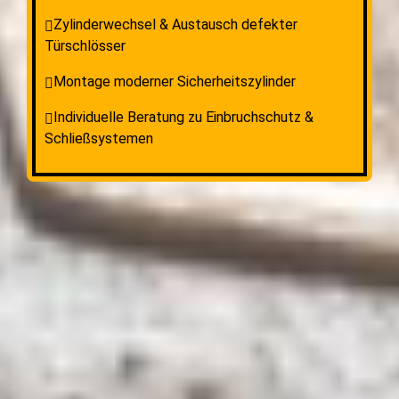
Zylinderwechsel & Austausch defekter
Türschlösser
Montage moderner Sicherheitszylinder
Individuelle Beratung zu Einbruchschutz &
Schließsystemen