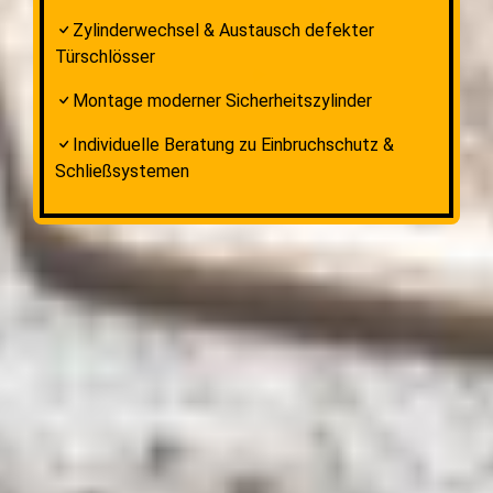
Zylinderwechsel & Austausch defekter
Türschlösser
Montage moderner Sicherheitszylinder
Individuelle Beratung zu Einbruchschutz &
Schließsystemen