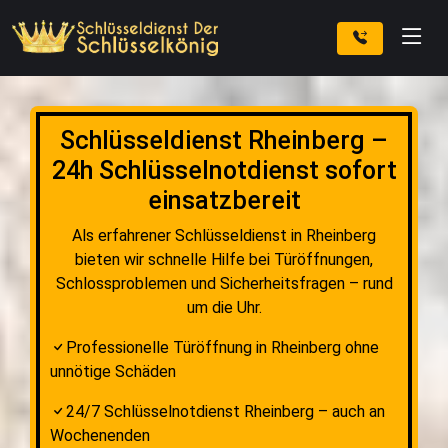
Schlüsseldienst Rheinberg –
24h Schlüsselnotdienst sofort
einsatzbereit
Als erfahrener Schlüsseldienst in Rheinberg
bieten wir schnelle Hilfe bei Türöffnungen,
Schlossproblemen und Sicherheitsfragen – rund
um die Uhr.
Professionelle Türöffnung in Rheinberg ohne
unnötige Schäden
24/7 Schlüsselnotdienst Rheinberg – auch an
Wochenenden