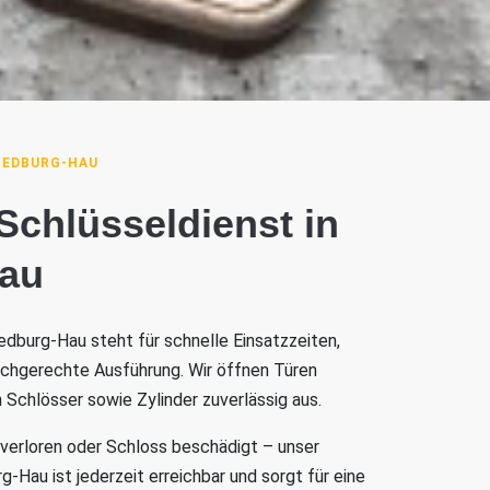
BEDBURG-HAU
 Schlüsseldienst in
au
edburg-Hau steht für schnelle Einsatzzeiten,
achgerechte Ausführung. Wir öffnen Türen
 Schlösser sowie Zylinder zuverlässig aus.
 verloren oder Schloss beschädigt – unser
-Hau ist jederzeit erreichbar und sorgt für eine