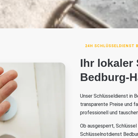
24H SCHLÜSSELDIENST 
Ihr lokaler
Bedburg-H
Unser Schlüsseldienst in B
transparente Preise und f
professionell und tauschen
Ob ausgesperrt, Schlüssel
Schlüsselnotdienst Bedburg