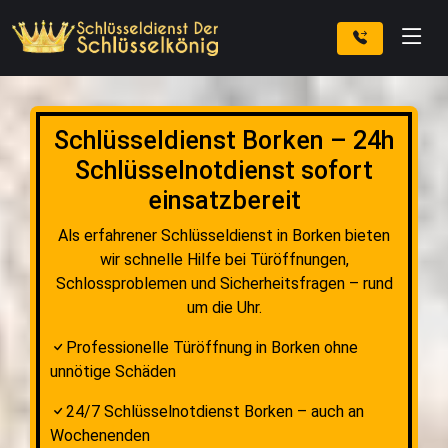
Schlüsseldienst Borken – 24h
Schlüsselnotdienst sofort
einsatzbereit
Als erfahrener Schlüsseldienst in Borken bieten
wir schnelle Hilfe bei Türöffnungen,
Schlossproblemen und Sicherheitsfragen – rund
um die Uhr.
Professionelle Türöffnung in Borken ohne
unnötige Schäden
24/7 Schlüsselnotdienst Borken – auch an
Wochenenden