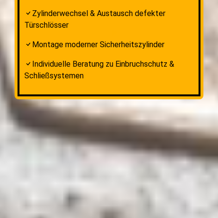
Zylinderwechsel & Austausch defekter
Türschlösser
Montage moderner Sicherheitszylinder
Individuelle Beratung zu Einbruchschutz &
Schließsystemen