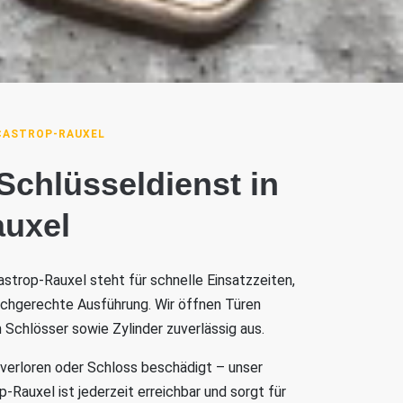
CASTROP-RAUXEL
 Schlüsseldienst in
auxel
astrop-Rauxel steht für schnelle Einsatzzeiten,
achgerechte Ausführung. Wir öffnen Türen
 Schlösser sowie Zylinder zuverlässig aus.
 verloren oder Schloss beschädigt – unser
-Rauxel ist jederzeit erreichbar und sorgt für