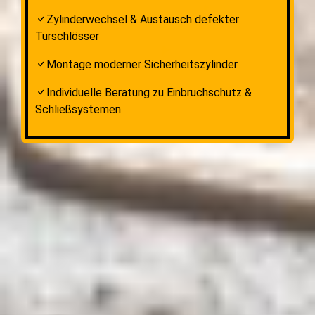
Zylinderwechsel & Austausch defekter
Türschlösser
Montage moderner Sicherheitszylinder
Individuelle Beratung zu Einbruchschutz &
Schließsystemen