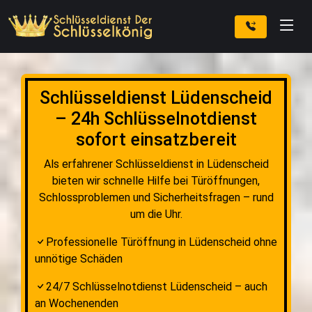
Schlüsseldienst Lüdenscheid
– 24h Schlüsselnotdienst
sofort einsatzbereit
Als erfahrener Schlüsseldienst in Lüdenscheid
bieten wir schnelle Hilfe bei Türöffnungen,
Schlossproblemen und Sicherheitsfragen – rund
um die Uhr.
Professionelle Türöffnung in Lüdenscheid ohne
unnötige Schäden
24/7 Schlüsselnotdienst Lüdenscheid – auch
an Wochenenden