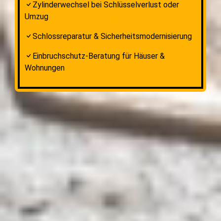
Zylinderwechsel bei Schlüsselverlust oder
Umzug
Schlossreparatur & Sicherheitsmodernisierung
Einbruchschutz-Beratung für Häuser &
Wohnungen