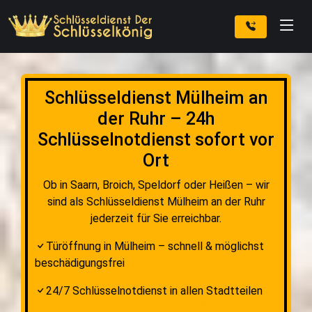
Schlüsseldienst Mülheim an
der Ruhr – 24h
Schlüsselnotdienst sofort vor
Ort
Ob in Saarn, Broich, Speldorf oder Heißen – wir
sind als Schlüsseldienst Mülheim an der Ruhr
jederzeit für Sie erreichbar.
Türöffnung in Mülheim – schnell & möglichst
beschädigungsfrei
24/7 Schlüsselnotdienst in allen Stadtteilen