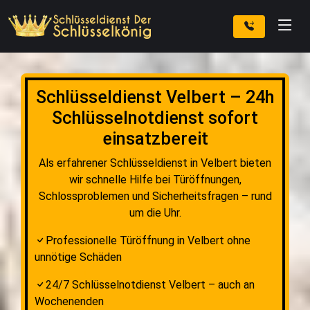
Schlüsseldienst Velbert – 24h
Schlüsselnotdienst sofort
einsatzbereit
Als erfahrener Schlüsseldienst in Velbert bieten
wir schnelle Hilfe bei Türöffnungen,
Schlossproblemen und Sicherheitsfragen – rund
um die Uhr.
Professionelle Türöffnung in Velbert ohne
unnötige Schäden
24/7 Schlüsselnotdienst Velbert – auch an
Wochenenden