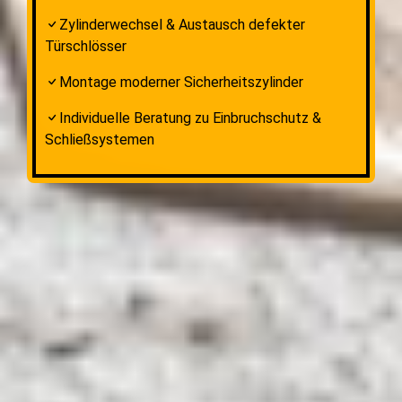
Zylinderwechsel & Austausch defekter
Türschlösser
Montage moderner Sicherheitszylinder
Individuelle Beratung zu Einbruchschutz &
Schließsystemen