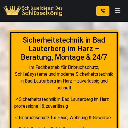
Sicherheitstechnik in Bad
Lauterberg im Harz –
Beratung, Montage & 24/7
Ihr Fachbetrieb für Einbruchschutz,
Schließsysteme und moderne Sicherheitstechnik
in Bad Lauterberg im Harz – zuverlässig und
schnell.
Sicherheitstechnik in Bad Lauterberg im Harz –
professionell & zuverlässig
Einbruchschutz für Haus, Wohnung & Gewerbe