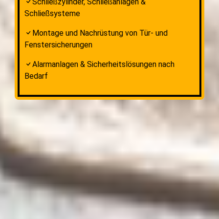
Schließzylinder, Schließanlagen &
Schließsysteme
Montage und Nachrüstung von Tür- und
Fenstersicherungen
Alarmanlagen & Sicherheitslösungen nach
Bedarf