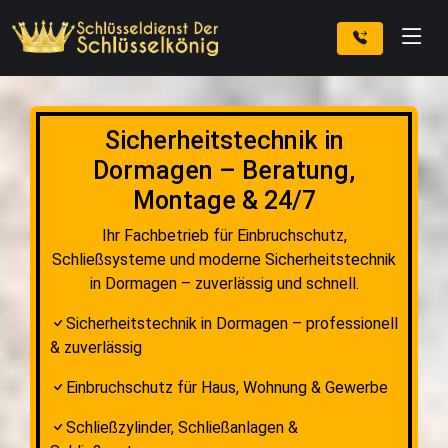
Sicherheitstechnik in
Dormagen – Beratung,
Montage & 24/7
Ihr Fachbetrieb für Einbruchschutz,
Schließsysteme und moderne Sicherheitstechnik
in Dormagen – zuverlässig und schnell.
Sicherheitstechnik in Dormagen – professionell
& zuverlässig
Einbruchschutz für Haus, Wohnung & Gewerbe
Schließzylinder, Schließanlagen &