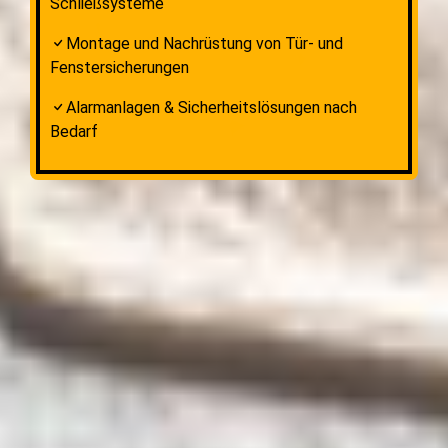
Schließsysteme
Montage und Nachrüstung von Tür- und
Fenstersicherungen
Alarmanlagen & Sicherheitslösungen nach
Bedarf