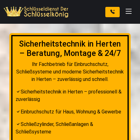
Sicherheitstechnik in Herten
– Beratung, Montage & 24/7
Ihr Fachbetrieb für Einbruchschutz,
Schließsysteme und moderne Sicherheitstechnik
in Herten – zuverlässig und schnell.
Sicherheitstechnik in Herten – professionell &
zuverlässig
Einbruchschutz für Haus, Wohnung & Gewerbe
Schließzylinder, Schließanlagen &
Schließsysteme