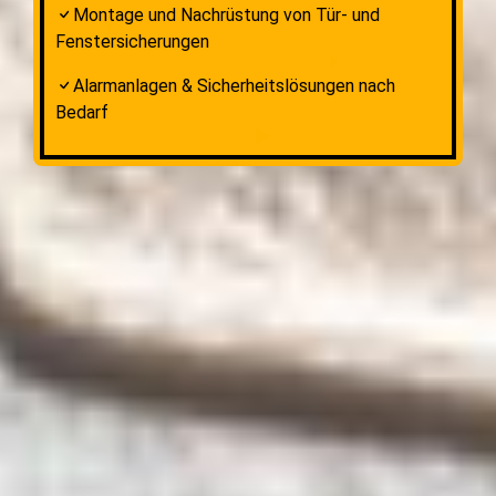
Montage und Nachrüstung von Tür- und
Fenstersicherungen
Alarmanlagen & Sicherheitslösungen nach
Bedarf