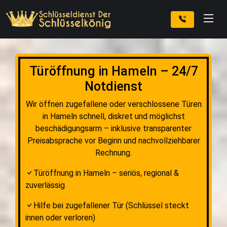
Türöffnung in Hameln – 24/7
Notdienst
Wir öffnen zugefallene oder verschlossene Türen
in Hameln schnell, diskret und möglichst
beschädigungsarm – inklusive transparenter
Preisabsprache vor Beginn und nachvollziehbarer
Rechnung.
Türöffnung in Hameln – seriös, regional &
zuverlässig
Hilfe bei zugefallener Tür (Schlüssel steckt
innen oder verloren)