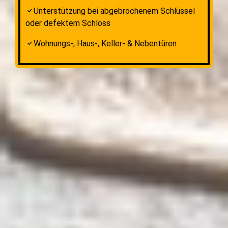
Unterstützung bei abgebrochenem Schlüssel
oder defektem Schloss
Wohnungs-, Haus-, Keller- & Nebentüren