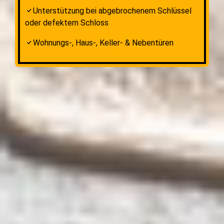
Unterstützung bei abgebrochenem Schlüssel
oder defektem Schloss
Wohnungs-, Haus-, Keller- & Nebentüren