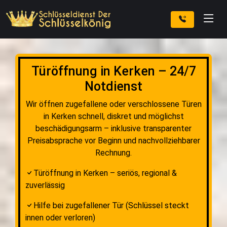
Türöffnung in Kerken – 24/7
Notdienst
Wir öffnen zugefallene oder verschlossene Türen
in Kerken schnell, diskret und möglichst
beschädigungsarm – inklusive transparenter
Preisabsprache vor Beginn und nachvollziehbarer
Rechnung.
Türöffnung in Kerken – seriös, regional &
zuverlässig
Hilfe bei zugefallener Tür (Schlüssel steckt
innen oder verloren)