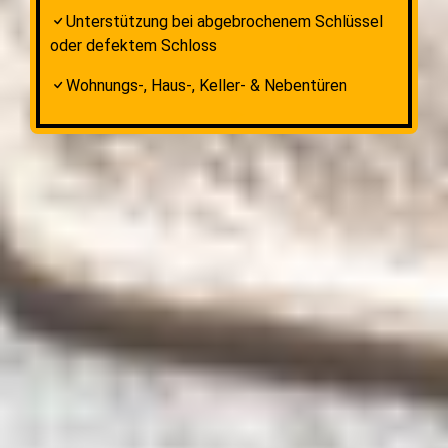
Unterstützung bei abgebrochenem Schlüssel
oder defektem Schloss
Wohnungs-, Haus-, Keller- & Nebentüren