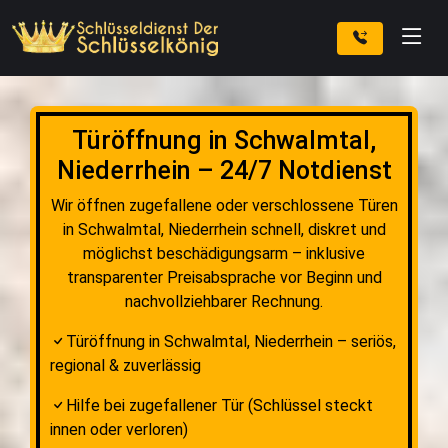
Türöffnung in Schwalmtal,
Niederrhein – 24/7 Notdienst
Wir öffnen zugefallene oder verschlossene Türen
in Schwalmtal, Niederrhein schnell, diskret und
möglichst beschädigungsarm – inklusive
transparenter Preisabsprache vor Beginn und
nachvollziehbarer Rechnung.
Türöffnung in Schwalmtal, Niederrhein – seriös,
regional & zuverlässig
Hilfe bei zugefallener Tür (Schlüssel steckt
innen oder verloren)