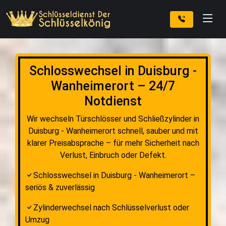
Schlosswechsel in Duisburg -
Wanheimerort – 24/7
Notdienst
Wir wechseln Türschlösser und Schließzylinder in
Duisburg - Wanheimerort schnell, sauber und mit
klarer Preisabsprache – für mehr Sicherheit nach
Verlust, Einbruch oder Defekt.
Schlosswechsel in Duisburg - Wanheimerort –
seriös & zuverlässig
Zylinderwechsel nach Schlüsselverlust oder
Umzug