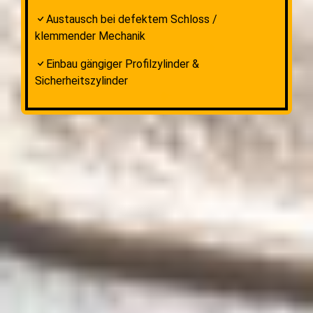
Austausch bei defektem Schloss /
klemmender Mechanik
Einbau gängiger Profilzylinder &
Sicherheitszylinder