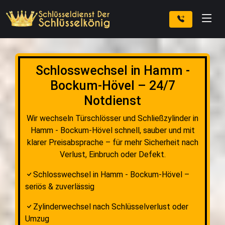
Schlosswechsel in Hamm -
Bockum-Hövel – 24/7
Notdienst
Wir wechseln Türschlösser und Schließzylinder in
Hamm - Bockum-Hövel schnell, sauber und mit
klarer Preisabsprache – für mehr Sicherheit nach
Verlust, Einbruch oder Defekt.
Schlosswechsel in Hamm - Bockum-Hövel –
seriös & zuverlässig
Zylinderwechsel nach Schlüsselverlust oder
Umzug