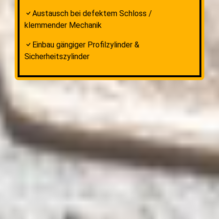
Austausch bei defektem Schloss /
klemmender Mechanik
Einbau gängiger Profilzylinder &
Sicherheitszylinder