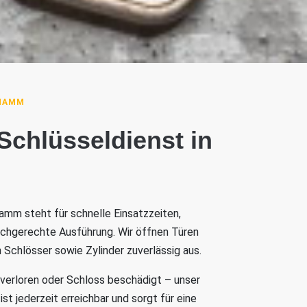
 HAMM
 Schlüsseldienst in
amm steht für schnelle Einsatzzeiten,
achgerechte Ausführung. Wir öffnen Türen
 Schlösser sowie Zylinder zuverlässig aus.
 verloren oder Schloss beschädigt – unser
t jederzeit erreichbar und sorgt für eine