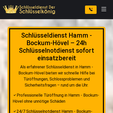
Schlüsseldienst Hamm -
Bockum-Hövel – 24h
Schlüsselnotdienst sofort
einsatzbereit
Als erfahrener Schlüsseldienst in Hamm -
Bockum-Hövel bieten wir schnelle Hilfe bei
Türöffnungen, Schlossproblemen und
Sicherheitsfragen – rund um die Uhr.
Professionelle Türöffnung in Hamm - Bockum-
Hövel ohne unnötige Schäden
24/7 Schlüsselnotdienst Hamm - Bockum-