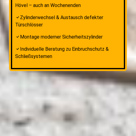
Hövel – auch an Wochenenden
Zylinderwechsel & Austausch defekter
Türschlösser
Montage moderner Sicherheitszylinder
Individuelle Beratung zu Einbruchschutz &
Schließsystemen