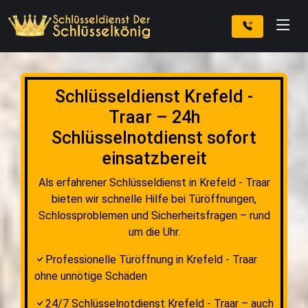
Schlüsseldienst Krefeld -
Traar – 24h
Schlüsselnotdienst sofort
einsatzbereit
Als erfahrener Schlüsseldienst in Krefeld - Traar
bieten wir schnelle Hilfe bei Türöffnungen,
Schlossproblemen und Sicherheitsfragen – rund
um die Uhr.
Professionelle Türöffnung in Krefeld - Traar
ohne unnötige Schäden
24/7 Schlüsselnotdienst Krefeld - Traar – auch