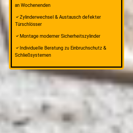
an Wochenenden
Zylinderwechsel & Austausch defekter
Türschlösser
Montage moderner Sicherheitszylinder
Individuelle Beratung zu Einbruchschutz &
Schließsystemen