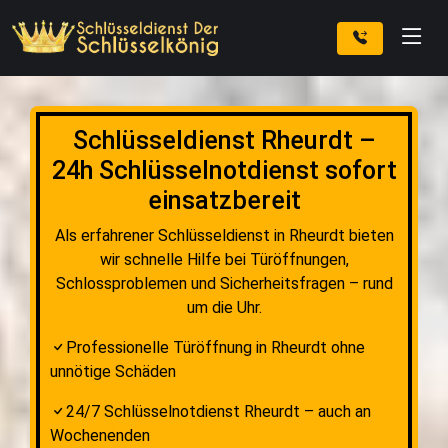
Schlüsseldienst Rheurdt –
24h Schlüsselnotdienst sofort
einsatzbereit
Als erfahrener Schlüsseldienst in Rheurdt bieten
wir schnelle Hilfe bei Türöffnungen,
Schlossproblemen und Sicherheitsfragen – rund
um die Uhr.
Professionelle Türöffnung in Rheurdt ohne
unnötige Schäden
24/7 Schlüsselnotdienst Rheurdt – auch an
Wochenenden