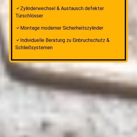
Zylinderwechsel & Austausch defekter
Türschlösser
Montage moderner Sicherheitszylinder
Individuelle Beratung zu Einbruchschutz &
Schließsystemen