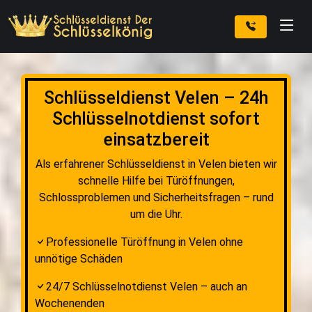
Schlüsseldienst Velen – 24h
Schlüsselnotdienst sofort
einsatzbereit
Als erfahrener Schlüsseldienst in Velen bieten wir
schnelle Hilfe bei Türöffnungen,
Schlossproblemen und Sicherheitsfragen – rund
um die Uhr.
Professionelle Türöffnung in Velen ohne
unnötige Schäden
24/7 Schlüsselnotdienst Velen – auch an
Wochenenden