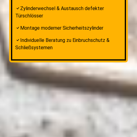
Zylinderwechsel & Austausch defekter
Türschlösser
Montage moderner Sicherheitszylinder
Individuelle Beratung zu Einbruchschutz &
Schließsystemen