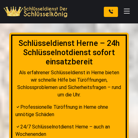
Schlüsseldienst Herne – 24h
Schlüsselnotdienst sofort
einsatzbereit
Als erfahrener Schlüsseldienst in Herne bieten
wir schnelle Hilfe bei Türöffnungen,
Schlossproblemen und Sicherheitsfragen – rund
um die Uhr.
Professionelle Türöffnung in Herne ohne
unnötige Schäden
24/7 Schlüsselnotdienst Herne – auch an
Wochenenden