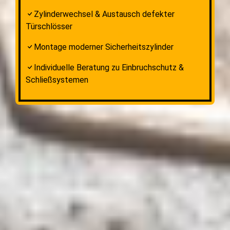
Zylinderwechsel & Austausch defekter
Türschlösser
Montage moderner Sicherheitszylinder
Individuelle Beratung zu Einbruchschutz &
Schließsystemen