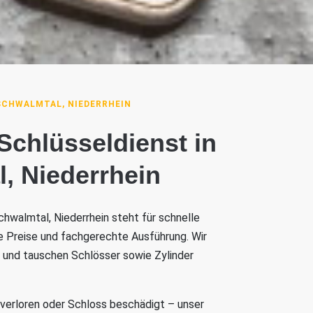
SCHWALMTAL, NIEDERRHEIN
 Schlüsseldienst in
, Niederrhein
chwalmtal, Niederrhein steht für schnelle
e Preise und fachgerechte Ausführung. Wir
l und tauschen Schlösser sowie Zylinder
 verloren oder Schloss beschädigt – unser