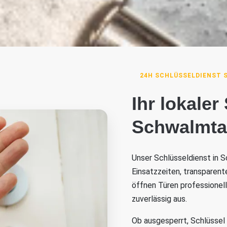
24H SCHLÜSSELDIENST 
Ihr lokaler
Schwalmtal
Unser Schlüsseldienst in S
Einsatzzeiten, transparent
öffnen Türen professionel
zuverlässig aus.
Ob ausgesperrt, Schlüssel