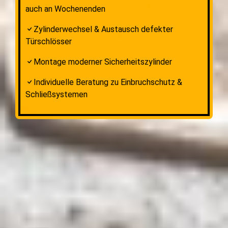
auch an Wochenenden
Zylinderwechsel & Austausch defekter
Türschlösser
Montage moderner Sicherheitszylinder
Individuelle Beratung zu Einbruchschutz &
Schließsystemen