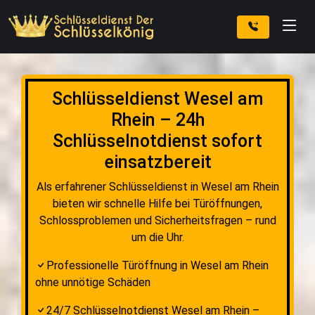
Schlüsseldienst Wesel am
Rhein – 24h
Schlüsselnotdienst sofort
einsatzbereit
Als erfahrener Schlüsseldienst in Wesel am Rhein
bieten wir schnelle Hilfe bei Türöffnungen,
Schlossproblemen und Sicherheitsfragen – rund
um die Uhr.
Professionelle Türöffnung in Wesel am Rhein
ohne unnötige Schäden
24/7 Schlüsselnotdienst Wesel am Rhein –