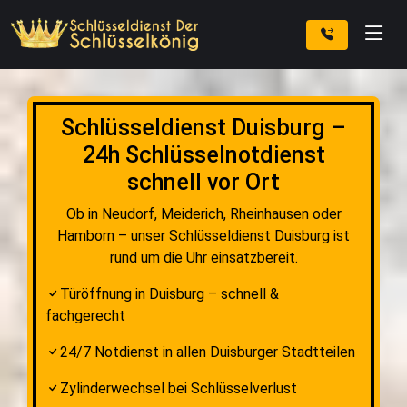
Schlüsseldienst Duisburg –
24h Schlüsselnotdienst
schnell vor Ort
Ob in Neudorf, Meiderich, Rheinhausen oder
Hamborn – unser Schlüsseldienst Duisburg ist
rund um die Uhr einsatzbereit.
Türöffnung in Duisburg – schnell &
fachgerecht
24/7 Notdienst in allen Duisburger Stadtteilen
Zylinderwechsel bei Schlüsselverlust