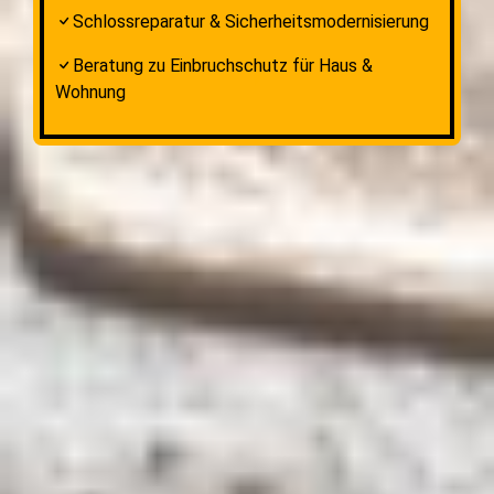
Schlossreparatur & Sicherheitsmodernisierung
Beratung zu Einbruchschutz für Haus &
Wohnung