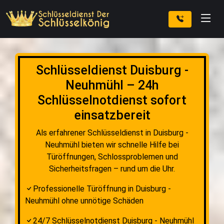
Schlüsseldienst Duisburg -
Neuhmühl – 24h
Schlüsselnotdienst sofort
einsatzbereit
Als erfahrener Schlüsseldienst in Duisburg -
Neuhmühl bieten wir schnelle Hilfe bei
Türöffnungen, Schlossproblemen und
Sicherheitsfragen – rund um die Uhr.
Professionelle Türöffnung in Duisburg -
Neuhmühl ohne unnötige Schäden
24/7 Schlüsselnotdienst Duisburg - Neuhmühl