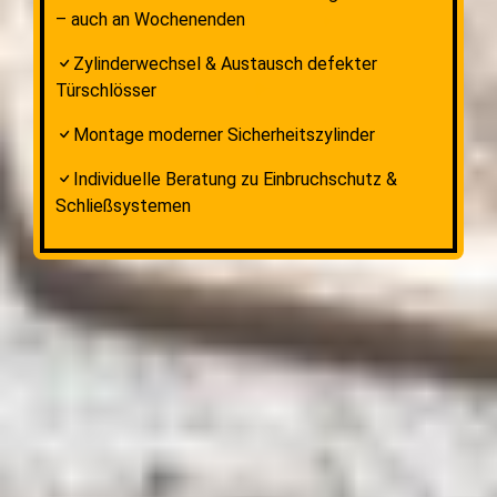
– auch an Wochenenden
Zylinderwechsel & Austausch defekter
Türschlösser
Montage moderner Sicherheitszylinder
Individuelle Beratung zu Einbruchschutz &
Schließsystemen