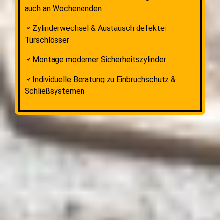
auch an Wochenenden
Zylinderwechsel & Austausch defekter
Türschlösser
Montage moderner Sicherheitszylinder
Individuelle Beratung zu Einbruchschutz &
Schließsystemen