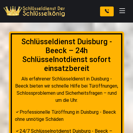
Schlüsseldienst Duisburg -
Beeck – 24h
Schlüsselnotdienst sofort
einsatzbereit
Als erfahrener Schlüsseldienst in Duisburg -
Beeck bieten wir schnelle Hilfe bei Türöffnungen,
Schlossproblemen und Sicherheitsfragen – rund
um die Uhr.
Professionelle Türöffnung in Duisburg - Beeck
ohne unnötige Schäden
24/7 Schlüsselnotdienst Duisburg - Beeck –