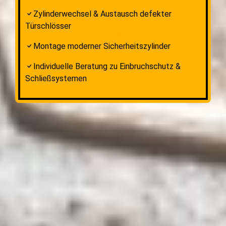
Zylinderwechsel & Austausch defekter
Türschlösser
Montage moderner Sicherheitszylinder
Individuelle Beratung zu Einbruchschutz &
Schließsystemen