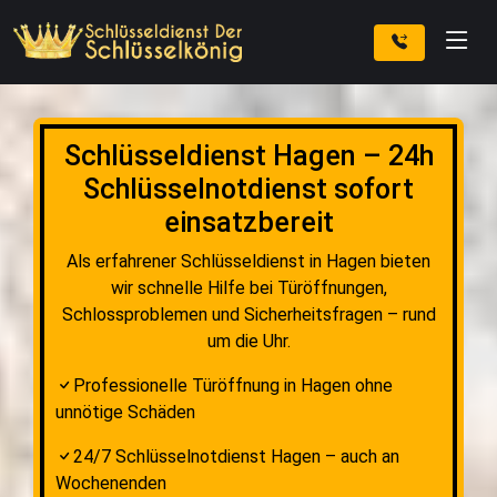
Schlüsseldienst Hagen – 24h
Schlüsselnotdienst sofort
einsatzbereit
Als erfahrener Schlüsseldienst in Hagen bieten
wir schnelle Hilfe bei Türöffnungen,
Schlossproblemen und Sicherheitsfragen – rund
um die Uhr.
Professionelle Türöffnung in Hagen ohne
unnötige Schäden
24/7 Schlüsselnotdienst Hagen – auch an
Wochenenden