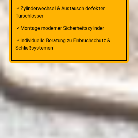
Zylinderwechsel & Austausch defekter
Türschlösser
Montage moderner Sicherheitszylinder
Individuelle Beratung zu Einbruchschutz &
Schließsystemen