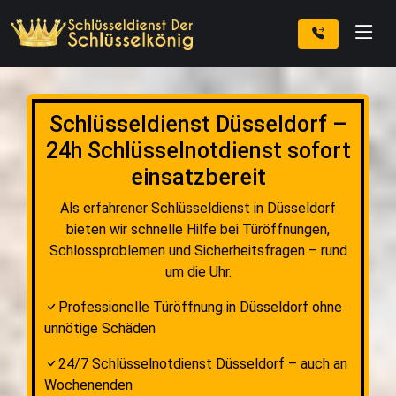
Schlüsseldienst Düsseldorf –
24h Schlüsselnotdienst sofort
einsatzbereit
Als erfahrener Schlüsseldienst in Düsseldorf
bieten wir schnelle Hilfe bei Türöffnungen,
Schlossproblemen und Sicherheitsfragen – rund
um die Uhr.
Professionelle Türöffnung in Düsseldorf ohne
unnötige Schäden
24/7 Schlüsselnotdienst Düsseldorf – auch an
Wochenenden