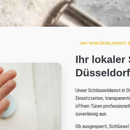
24H SCHLÜSSELDIENST 
Ihr lokaler
Düsseldorf
Unser Schlüsseldienst in D
Einsatzzeiten, transparent
öffnen Türen professionel
zuverlässig aus.
Ob ausgesperrt, Schlüssel