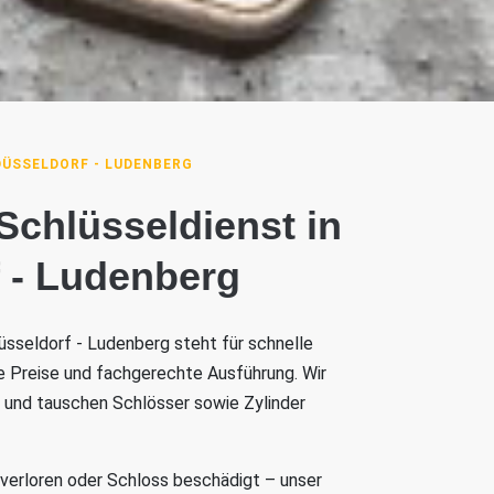
DÜSSELDORF - LUDENBERG
 Schlüsseldienst in
 - Ludenberg
üsseldorf - Ludenberg steht für schnelle
e Preise und fachgerechte Ausführung. Wir
l und tauschen Schlösser sowie Zylinder
 verloren oder Schloss beschädigt – unser