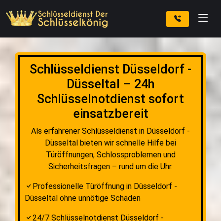
Schlüsseldienst Düsseldorf -
Düsseltal – 24h
Schlüsselnotdienst sofort
einsatzbereit
Als erfahrener Schlüsseldienst in Düsseldorf -
Düsseltal bieten wir schnelle Hilfe bei
Türöffnungen, Schlossproblemen und
Sicherheitsfragen – rund um die Uhr.
Professionelle Türöffnung in Düsseldorf -
Düsseltal ohne unnötige Schäden
24/7 Schlüsselnotdienst Düsseldorf -