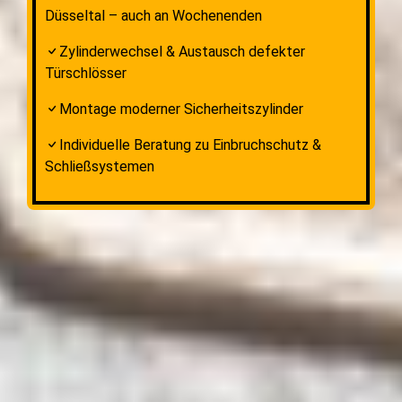
Düsseltal – auch an Wochenenden
Zylinderwechsel & Austausch defekter
Türschlösser
Montage moderner Sicherheitszylinder
Individuelle Beratung zu Einbruchschutz &
Schließsystemen