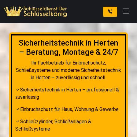
Sicherheitstechnik in Herten
– Beratung, Montage & 24/7
Ihr Fachbetrieb für Einbruchschutz,
Schließsysteme und moderne Sicherheitstechnik
in Herten – zuverlässig und schnell.
Sicherheitstechnik in Herten – professionell &
zuverlässig
Einbruchschutz für Haus, Wohnung & Gewerbe
Schließzylinder, Schließanlagen &
Schließsysteme