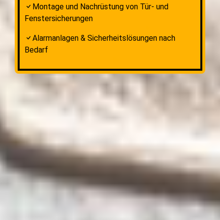
Montage und Nachrüstung von Tür- und
Fenstersicherungen
Alarmanlagen & Sicherheitslösungen nach
Bedarf