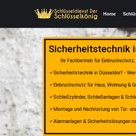
Home
Schlü
Sicherheitstechnik 
Ihr Fachbetrieb für Einbruchschutz
Sicherheitstechnik in Düsseldorf - Wer
Einbruchschutz für Haus, Wohnung & 
Schließzylinder, Schließanlagen & Sch
Montage und Nachrüstung von Tür- un
Alarmanlagen & Sicherheitslösungen n