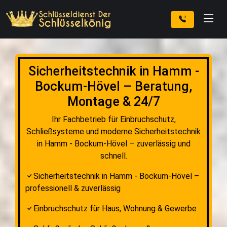
Sicherheitstechnik in Hamm -
Bockum-Hövel – Beratung,
Montage & 24/7
Ihr Fachbetrieb für Einbruchschutz,
Schließsysteme und moderne Sicherheitstechnik
in Hamm - Bockum-Hövel – zuverlässig und
schnell.
Sicherheitstechnik in Hamm - Bockum-Hövel –
professionell & zuverlässig
Einbruchschutz für Haus, Wohnung & Gewerbe