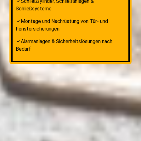
Schließzylinder, Schließanlagen &
Schließsysteme
Montage und Nachrüstung von Tür- und
Fenstersicherungen
Alarmanlagen & Sicherheitslösungen nach
Bedarf