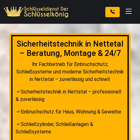
Sicherheitstechnik in Nettetal
– Beratung, Montage & 24/7
Ihr Fachbetrieb für Einbruchschutz,
Schließsysteme und moderne Sicherheitstechnik
in Nettetal – zuverlässig und schnell.
Sicherheitstechnik in Nettetal – professionell
& zuverlässig
Einbruchschutz für Haus, Wohnung & Gewerbe
Schließzylinder, Schließanlagen &
Schließsysteme