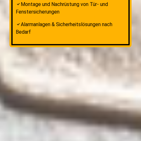
Montage und Nachrüstung von Tür- und
Fenstersicherungen
Alarmanlagen & Sicherheitslösungen nach
Bedarf