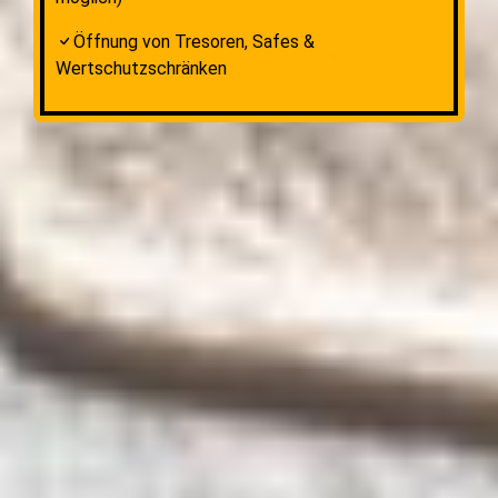
Öffnung von Tresoren, Safes &
Wertschutzschränken