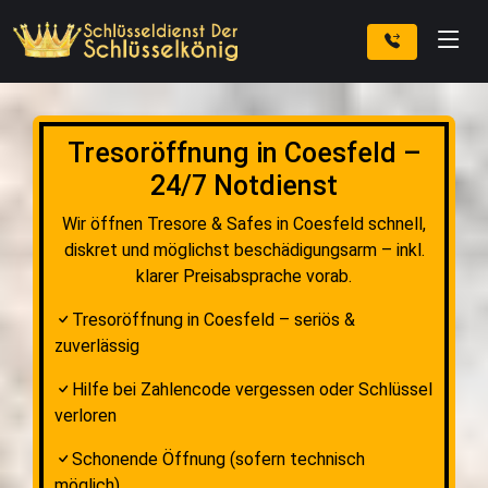
Tresoröffnung in Coesfeld –
24/7 Notdienst
Wir öffnen Tresore & Safes in Coesfeld schnell,
diskret und möglichst beschädigungsarm – inkl.
klarer Preisabsprache vorab.
Tresoröffnung in Coesfeld – seriös &
zuverlässig
Hilfe bei Zahlencode vergessen oder Schlüssel
verloren
Schonende Öffnung (sofern technisch
möglich)