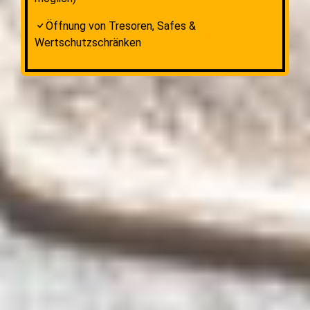
Öffnung von Tresoren, Safes &
Wertschutzschränken