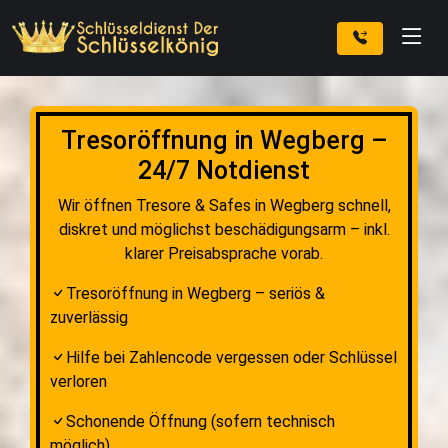
Tresoröffnung in Wegberg –
24/7 Notdienst
Wir öffnen Tresore & Safes in Wegberg schnell,
diskret und möglichst beschädigungsarm – inkl.
klarer Preisabsprache vorab.
Tresoröffnung in Wegberg – seriös &
zuverlässig
Hilfe bei Zahlencode vergessen oder Schlüssel
verloren
Schonende Öffnung (sofern technisch
möglich)