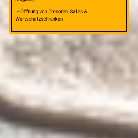
Öffnung von Tresoren, Safes &
Wertschutzschränken