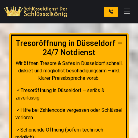
Tresoröffnung in Düsseldorf –
24/7 Notdienst
Wir öffnen Tresore & Safes in Düsseldorf schnell,
diskret und möglichst beschädigungsarm – inkl.
klarer Preisabsprache vorab.
Tresoröffnung in Düsseldorf – seriös &
zuverlässig
Hilfe bei Zahlencode vergessen oder Schlüssel
verloren
Schonende Öffnung (sofern technisch
möglich)