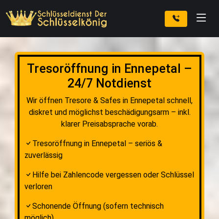
Tresoröffnung in Ennepetal –
24/7 Notdienst
Wir öffnen Tresore & Safes in Ennepetal schnell,
diskret und möglichst beschädigungsarm – inkl.
klarer Preisabsprache vorab.
Tresoröffnung in Ennepetal – seriös &
zuverlässig
Hilfe bei Zahlencode vergessen oder Schlüssel
verloren
Schonende Öffnung (sofern technisch
möglich)