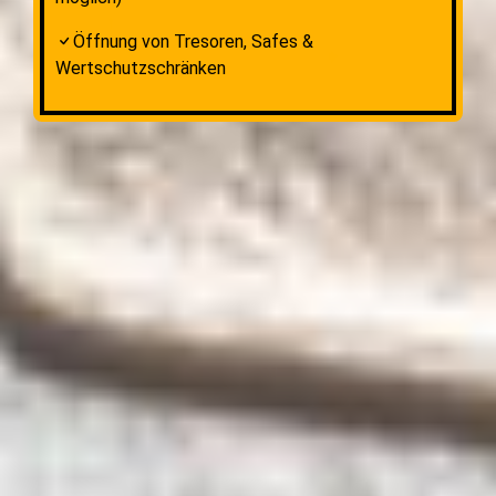
Öffnung von Tresoren, Safes &
Wertschutzschränken