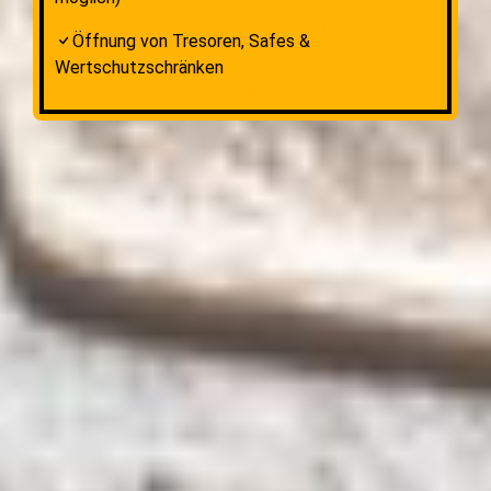
Öffnung von Tresoren, Safes &
Wertschutzschränken