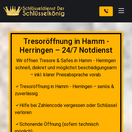
Tresoröffnung in Hamm -
Herringen – 24/7 Notdienst
Wir öffnen Tresore & Safes in Hamm - Herringen
schnell, diskret und möglichst beschädigungsarm
– inkl. klarer Preisabsprache vorab.
Tresoröffnung in Hamm - Herringen – seriös &
zuverlässig
Hilfe bei Zahlencode vergessen oder Schlüssel
verloren
Schonende Öffnung (sofern technisch
möglich)