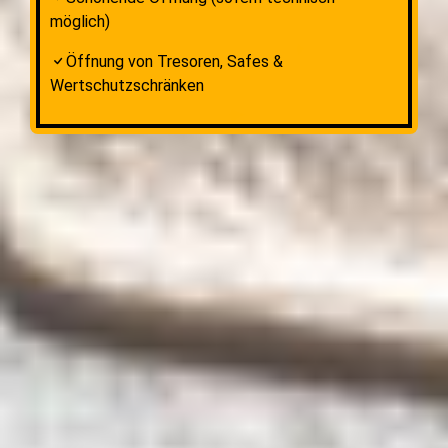
möglich)
Öffnung von Tresoren, Safes &
Wertschutzschränken