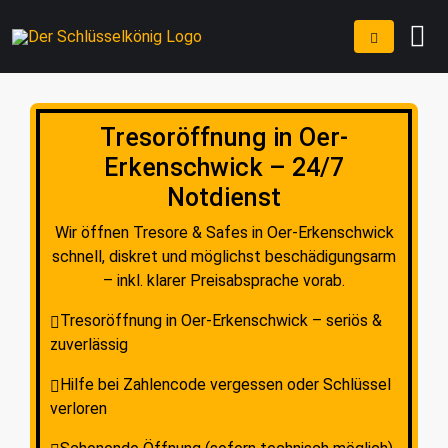
Tresoröffnung in Oer-
Erkenschwick – 24/7
Notdienst
Wir öffnen Tresore & Safes in Oer-Erkenschwick
schnell, diskret und möglichst beschädigungsarm
– inkl. klarer Preisabsprache vorab.
Tresoröffnung in Oer-Erkenschwick – seriös &
zuverlässig
Hilfe bei Zahlencode vergessen oder Schlüssel
verloren