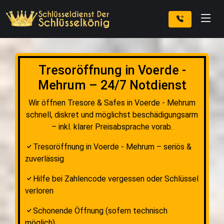
Tresoröffnung in Voerde -
Mehrum – 24/7 Notdienst
Wir öffnen Tresore & Safes in Voerde - Mehrum
schnell, diskret und möglichst beschädigungsarm
– inkl. klarer Preisabsprache vorab.
Tresoröffnung in Voerde - Mehrum – seriös &
zuverlässig
Hilfe bei Zahlencode vergessen oder Schlüssel
verloren
Schonende Öffnung (sofern technisch
möglich)