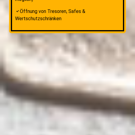
Öffnung von Tresoren, Safes &
Wertschutzschränken