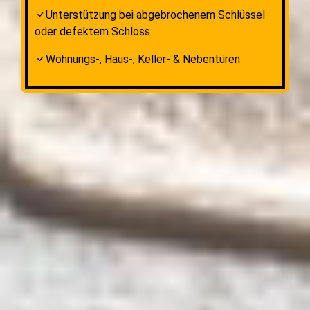
Unterstützung bei abgebrochenem Schlüssel
oder defektem Schloss
Wohnungs-, Haus-, Keller- & Nebentüren