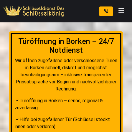
Türöffnung in Borken – 24/7
Notdienst
Wir öffnen zugefallene oder verschlossene Türen
in Borken schnell, diskret und möglichst
beschädigungsarm – inklusive transparenter
Preisabsprache vor Beginn und nachvollziehbarer
Rechnung.
Türöffnung in Borken – seriös, regional &
zuverlässig
Hilfe bei zugefallener Tür (Schlüssel steckt
innen oder verloren)