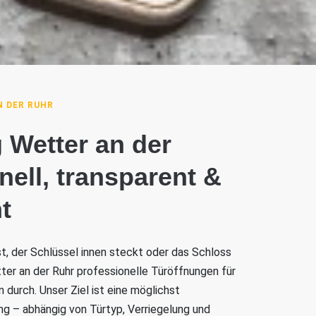
 DER RUHR
 Wetter an der
nell, transparent &
t
ist, der Schlüssel innen steckt oder das Schloss
tter an der Ruhr professionelle Türöffnungen für
durch. Unser Ziel ist eine möglichst
 – abhängig von Türtyp, Verriegelung und