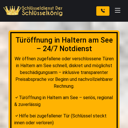
Türöffnung in Haltern am See
– 24/7 Notdienst
Wir öffnen zugefallene oder verschlossene Türen
in Haltern am See schnell, diskret und möglichst
beschädigungsarm – inklusive transparenter
Preisabsprache vor Beginn und nachvollziehbarer
Rechnung.
Türöffnung in Haltern am See – seriös, regional
& zuverlässig
Hilfe bei zugefallener Tür (Schlüssel steckt
innen oder verloren)