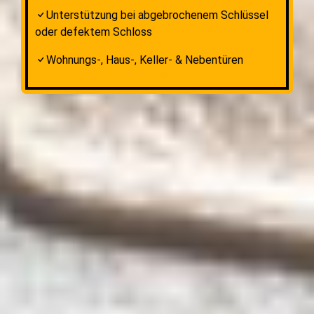
Unterstützung bei abgebrochenem Schlüssel
oder defektem Schloss
Wohnungs-, Haus-, Keller- & Nebentüren