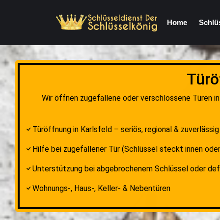
Home
Schlü
Türö
Wir öffnen zugefallene oder verschlossene Türen in
Türöffnung in Karlsfeld – seriös, regional & zuverlässig
Hilfe bei zugefallener Tür (Schlüssel steckt innen oder
Unterstützung bei abgebrochenem Schlüssel oder de
Wohnungs-, Haus-, Keller- & Nebentüren