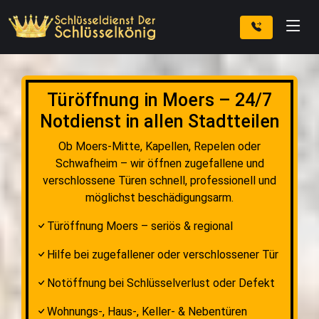
Türöffnung in Moers – 24/7
Notdienst in allen Stadtteilen
Ob Moers-Mitte, Kapellen, Repelen oder
Schwafheim – wir öffnen zugefallene und
verschlossene Türen schnell, professionell und
möglichst beschädigungsarm.
Türöffnung Moers – seriös & regional
Hilfe bei zugefallener oder verschlossener Tür
Notöffnung bei Schlüsselverlust oder Defekt
Wohnungs-, Haus-, Keller- & Nebentüren