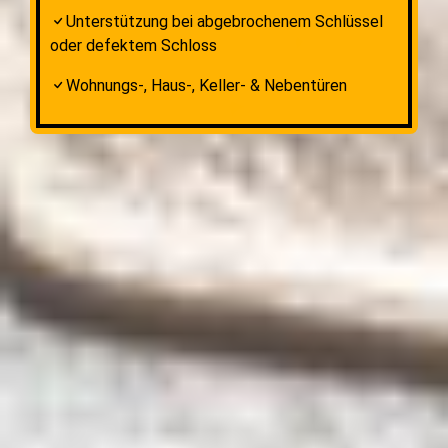
Unterstützung bei abgebrochenem Schlüssel
oder defektem Schloss
Wohnungs-, Haus-, Keller- & Nebentüren