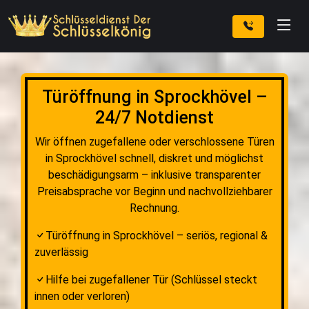
Türöffnung in Sprockhövel –
24/7 Notdienst
Wir öffnen zugefallene oder verschlossene Türen
in Sprockhövel schnell, diskret und möglichst
beschädigungsarm – inklusive transparenter
Preisabsprache vor Beginn und nachvollziehbarer
Rechnung.
Türöffnung in Sprockhövel – seriös, regional &
zuverlässig
Hilfe bei zugefallener Tür (Schlüssel steckt
innen oder verloren)